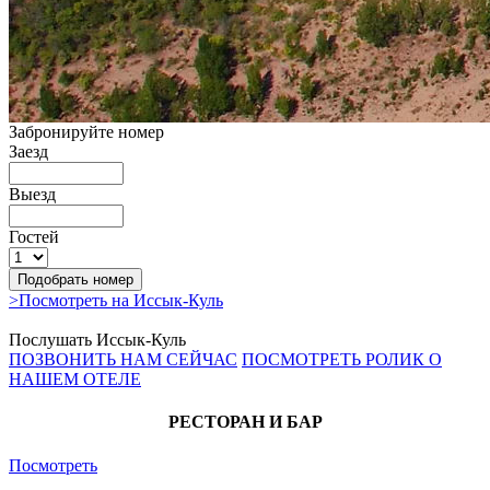
Забронируйте номер
Заезд
Выезд
Гостей
>
Посмотреть на Иссык-Куль
Послушать Иссык-Куль
ПОЗВОНИТЬ НАМ СЕЙЧАС
ПОСМОТРЕТЬ РОЛИК О
НАШЕМ ОТЕЛЕ
РЕСТОРАН И БАР
Посмотреть