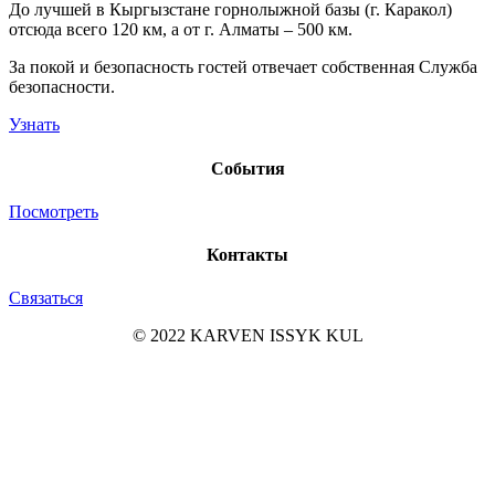
​До лучшей в Кыргызстане горнолыжной базы (г. Каракол)
отсюда всего 120 км, а от г. Алматы – 500 км.
За покой и безопасность гостей отвечает собственная Служба
безопасности.
Узнать
События
Посмотреть
Контакты
Связаться
© 2022 KARVEN ISSYK KUL