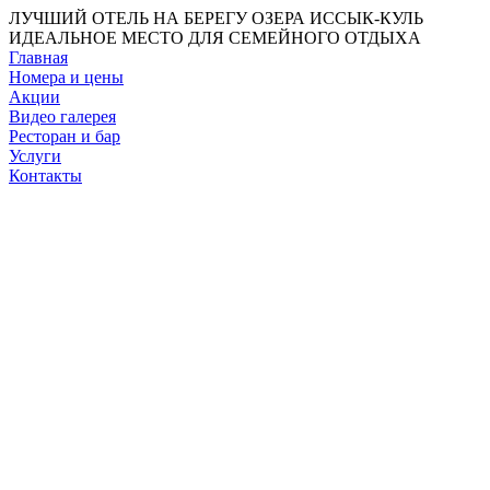
ЛУЧШИЙ ОТЕЛЬ НА БЕРЕГУ ОЗЕРА ИССЫК-КУЛЬ
ИДЕАЛЬНОЕ МЕСТО ДЛЯ СЕМЕЙНОГО ОТДЫХА
Главная
Номера и цены
Акции
Видео галерея
Ресторан и бар
Услуги
Контакты